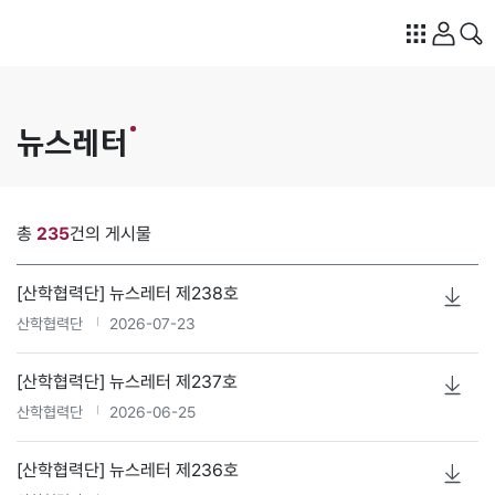
뉴스레터
총
235
건의 게시물
[산학협력단] 뉴스레터 제238호
산학협력단
2026-07-23
[산학협력단] 뉴스레터 제237호
산학협력단
2026-06-25
[산학협력단] 뉴스레터 제236호