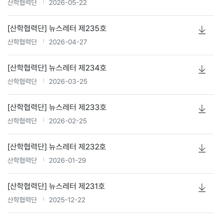
산학협력단
2026-05-22
[산학협력단] 뉴스레터 제235호
산학협력단
2026-04-27
[산학협력단] 뉴스레터 제234호
산학협력단
2026-03-25
[산학협력단] 뉴스레터 제233호
산학협력단
2026-02-25
[산학협력단] 뉴스레터 제232호
산학협력단
2026-01-29
[산학협력단] 뉴스레터 제231호
산학협력단
2025-12-22