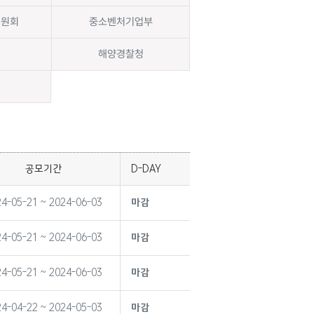
위원회
중소벤처기업부
해양경찰청
공모기간
D-DAY
4-05-21 ~ 2024-06-03
마감
4-05-21 ~ 2024-06-03
마감
4-05-21 ~ 2024-06-03
마감
4-04-22 ~ 2024-05-03
마감