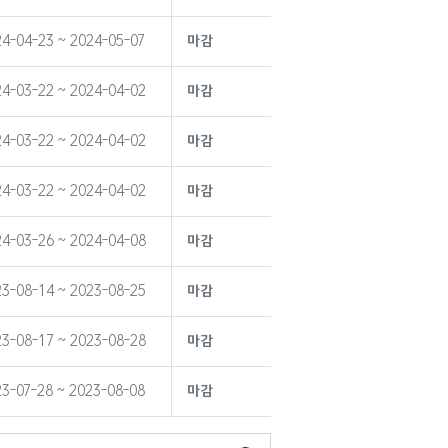
4-04-23 ~ 2024-05-07
마감
4-03-22 ~ 2024-04-02
마감
4-03-22 ~ 2024-04-02
마감
4-03-22 ~ 2024-04-02
마감
4-03-26 ~ 2024-04-08
마감
3-08-14 ~ 2023-08-25
마감
3-08-17 ~ 2023-08-28
마감
3-07-28 ~ 2023-08-08
마감