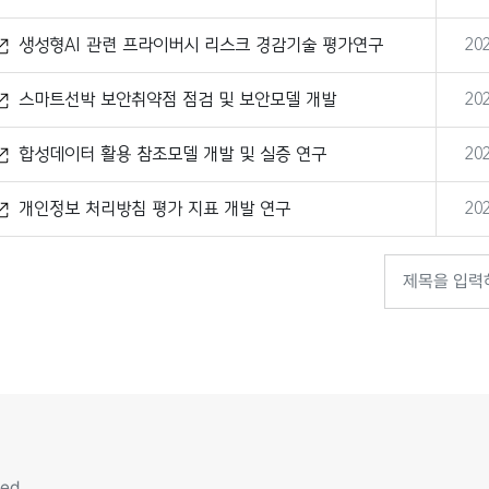
연구
생성형AI 관련 프라이버시 리스크 경감기술 평가연구
202
스마트선박 보안취약점 점검 및 보안모델 개발
202
합성데이터 활용 참조모델 개발 및 실증 연구
202
개인정보 처리방침 평가 지표 개발 연구
202
ed.