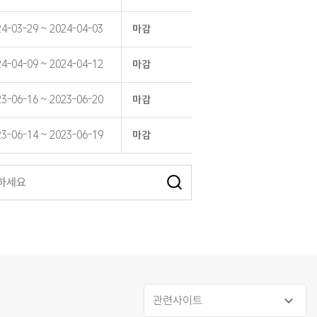
4-03-29 ~ 2024-04-03
마감
4-04-09 ~ 2024-04-12
마감
3-06-16 ~ 2023-06-20
마감
3-06-14 ~ 2023-06-19
마감
expand_more
관련사이트