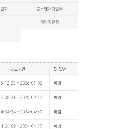
위원회
중소벤처기업부
해양경찰청
공모기간
D-DAY
5-12-23 ~ 2026-01-02
마감
5-08-21 ~ 2025-09-12
마감
4-04-24 ~ 2024-04-30
마감
4-04-09 ~ 2024-04-12
마감