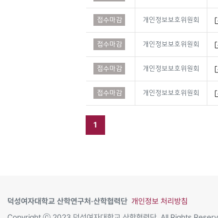
접수마감
개인정보보호위원회
접수마감
개인정보보호위원회
접수마감
개인정보보호위원회
접수마감
개인정보보호위원회
1
덕성여자대학교 산학연구처·산학협력단
개인정보 처리방침
Copyright ⓒ 2023 덕성여자대학교 산학협력단. All Rights Reserv