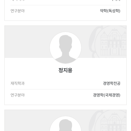
연구분야
약학(독성학)
정지용
재직학과
경영학전공
연구분야
경영학(국제경영)