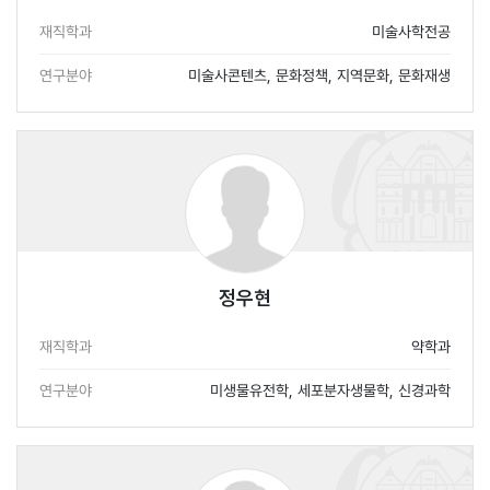
재직학과
미술사학전공
연구분야
미술사콘텐츠, 문화정책, 지역문화, 문화재생
정우현
재직학과
약학과
연구분야
미생물유전학, 세포분자생물학, 신경과학