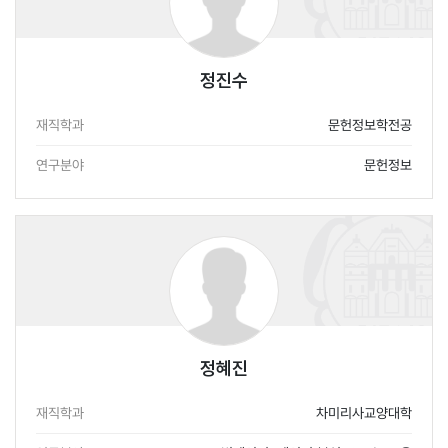
정진수
재직학과
문헌정보학전공
연구분야
문헌정보
정혜진
재직학과
차미리사교양대학