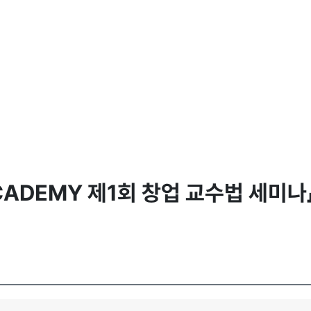
ACADEMY 제1회 창업 교수법 세미나