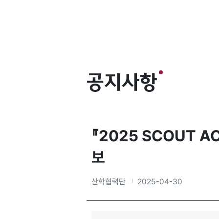
공지사항
『2025 SCOUT 
보
산학협력단
2025-04-30