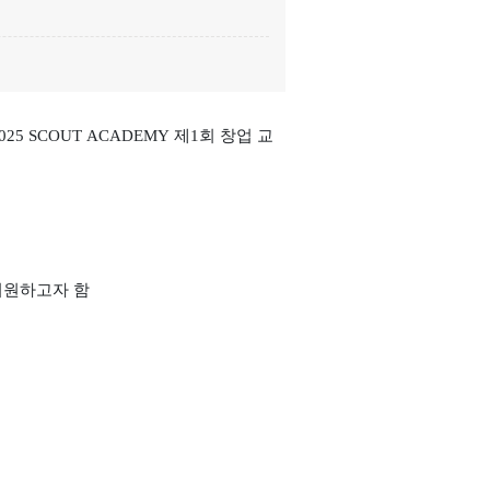
5 SCOUT ACADEMY 제1회 창업 교
지원하고자 함