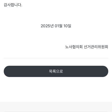
감사합니다.
2025년 01월 10일
노사협의회 선거관리위원회
목록으로