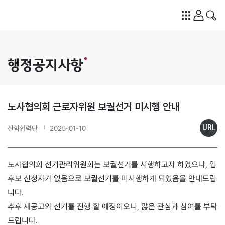
행정공지사항
노사협의회 근로자위원 보궐선거 미시행 안내
URL
산학협력단
2025-01-10
노사협의회 선거관리위원회는 보궐선거를 시행하고자 하였으나, 입
후보 신청자가 없음으로 보궐선거를 미시행하게 되었음을 안내드립
니다.
추후 재공고와 선거를 진행 할 예정이오니, 많은 관심과 참여를 부탁
드립니다.